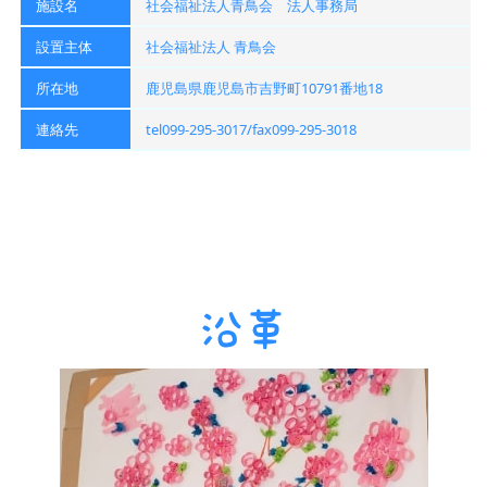
施設名
社会福祉法人青鳥会 法人事務局
設置主体
社会福祉法人 青鳥会
所在地
鹿児島県鹿児島市吉野町10791番地18
連絡先
tel099-295-3017/fax099-295-3018
沿革