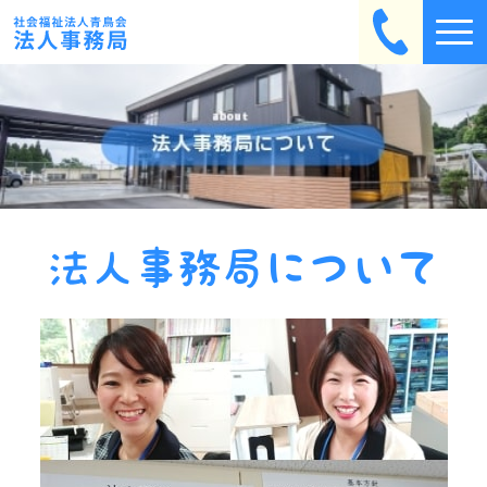
法人事務局について