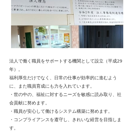
法人で働く職員をサポートする機関として設立（平成29
年）。
福利厚生だけでなく、日常の仕事が効率的に進むよう
に、また職員育成にも力を入れています。
・世の中の、福祉に対するニーズを敏感に読み取り、社
会貢献に努めます。
・職員が安心して働けるシステム構築に努めます。
・コンプライアンスを遵守し、きれいな経営を目指しま
す。